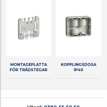
MONTAGEPLATTA
KOPPLINGSDOSA
FÖR TRÅDSTEGAR
IP40