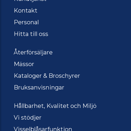
Kontakt
Personal
Hitta till oss
Återförsäljare
Mässor
Kataloger & Broschyrer
Bruksanvisningar
Hållbarhet, Kvalitet och Miljö
Vi stödjer
Visselblåsarfunktion