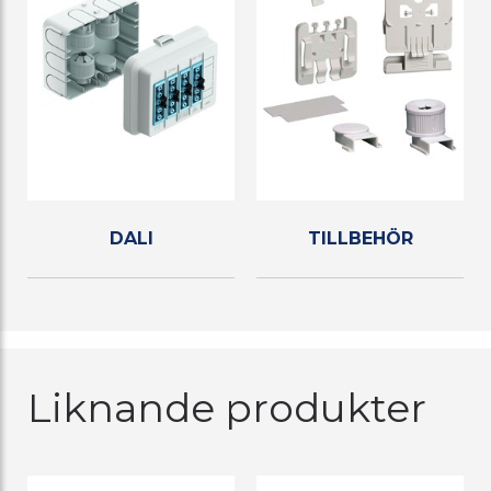
DALI
TILLBEHÖR
Liknande produkter