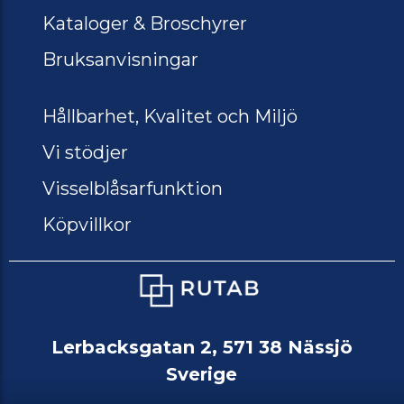
Kataloger & Broschyrer
Bruksanvisningar
Hållbarhet, Kvalitet och Miljö
Vi stödjer
Visselblåsarfunktion
Köpvillkor
Lerbacksgatan 2, 571 38 Nässjö
Sverige