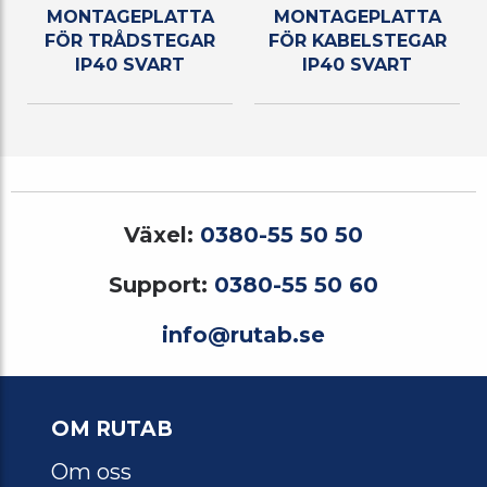
MONTAGEPLATTA
MONTAGEPLATTA
FÖR TRÅDSTEGAR
FÖR KABELSTEGAR
IP40 SVART
IP40 SVART
Växel:
0380-55 50 50
Support:
0380-55 50 60
info@rutab.se
OM RUTAB
Om oss