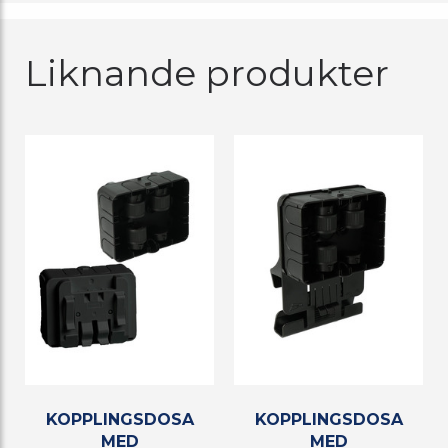
Liknande produkter
KOPPLINGSDOSA
KOPPLINGSDOSA
MED
MED