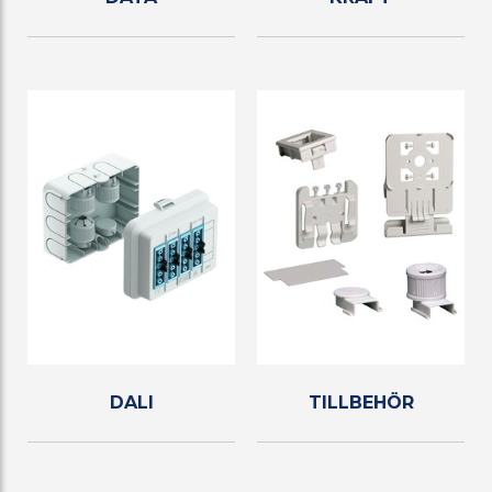
DALI
TILLBEHÖR