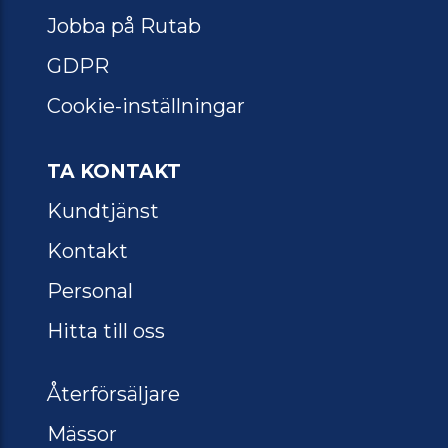
Jobba på Rutab
GDPR
Cookie-inställningar
TA KONTAKT
Kundtjänst
Kontakt
Personal
Hitta till oss
Återförsäljare
Mässor