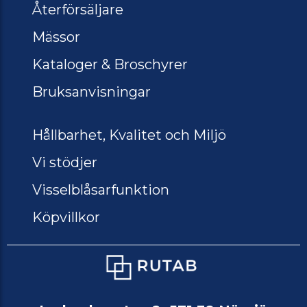
Återförsäljare
Mässor
Kataloger & Broschyrer
Bruksanvisningar
Hållbarhet, Kvalitet och Miljö
Vi stödjer
Visselblåsarfunktion
Köpvillkor