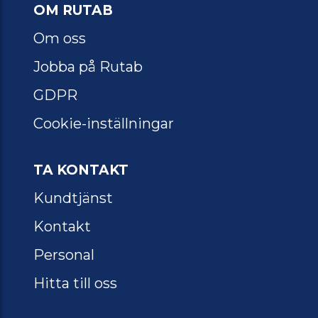
OM RUTAB
Om oss
Jobba på Rutab
GDPR
Cookie-inställningar
TA KONTAKT
Kundtjänst
Kontakt
Personal
Hitta till oss