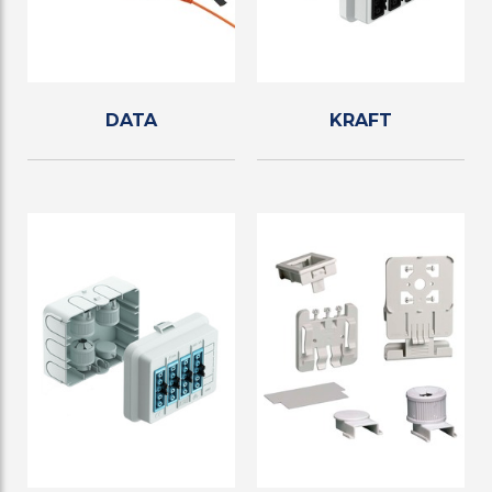
DATA
KRAFT