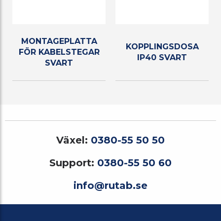
MONTAGEPLATTA
KOPPLINGSDOSA
FÖR KABELSTEGAR
IP40 SVART
SVART
Växel:
0380-55 50 50
Support:
0380-55 50 60
info@rutab.se