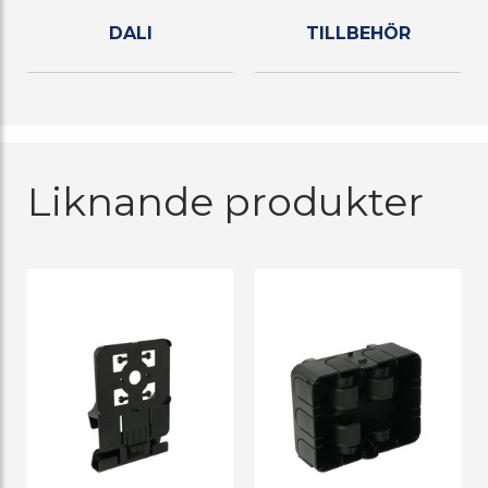
DALI
TILLBEHÖR
Liknande produkter