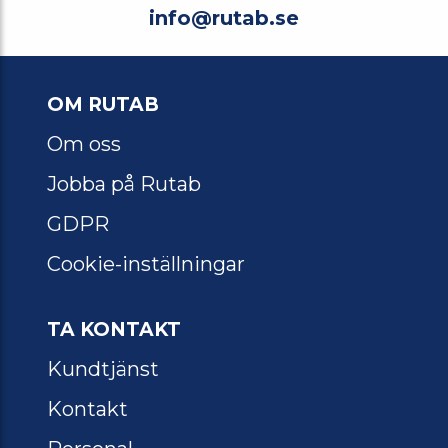
info@rutab.se
OM RUTAB
Om oss
Jobba på Rutab
GDPR
Cookie-inställningar
TA KONTAKT
Kundtjänst
Kontakt