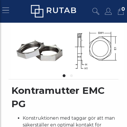
0
Kontramutter EMC
PG
Konstruktionen med taggar gör att man
säkerställer en optimal kontakt för