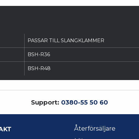
PASSAR TILL SLANGKLAMMER
BSH-R36
BSH-R48
Support:
0380-55 50 60
AKT
Återförsäljare