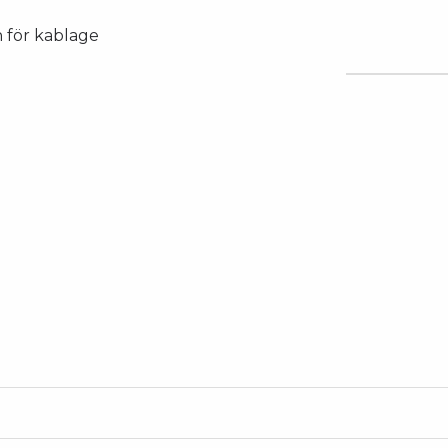
en för kablage