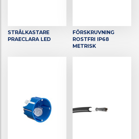
STRÅLKASTARE
FÖRSKRUVNING
PRAECLARA LED
ROSTFRI IP68
METRISK