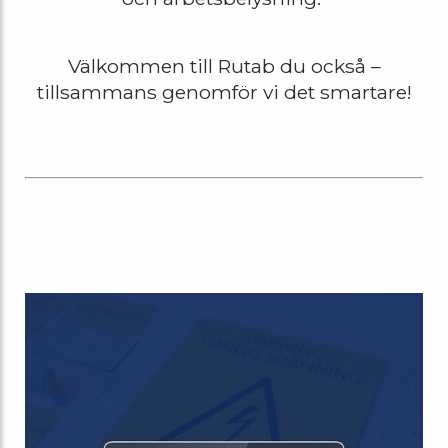
Välkommen till Rutab du också –
tillsammans genomför vi det smartare!