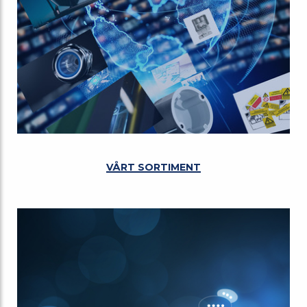
VÅRT SORTIMENT