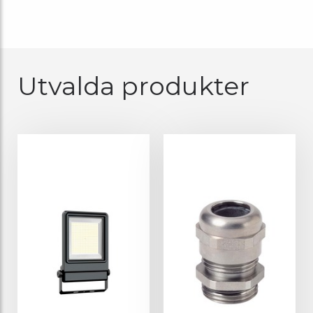
Utvalda produkter