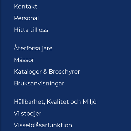
Kontakt
Personal
Hitta till oss
Återförsäljare
Mässor
Kataloger & Broschyrer
Bruksanvisningar
Hållbarhet, Kvalitet och Miljö
Vi stödjer
Visselblåsarfunktion