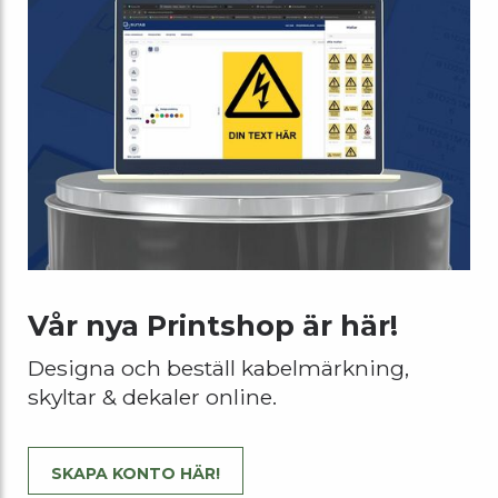
Vår nya Printshop är här!
Designa och beställ kabelmärkning,
skyltar & dekaler online.
SKAPA KONTO HÄR!