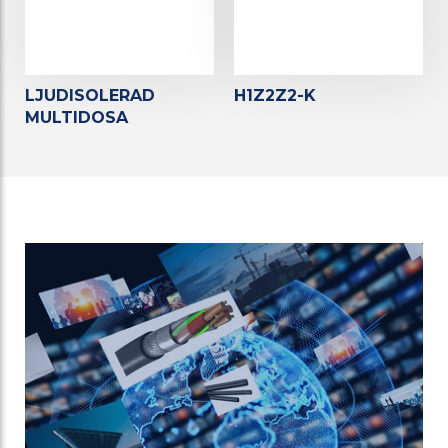
LJUDISOLERAD
H1Z2Z2-K
MULTIDOSA