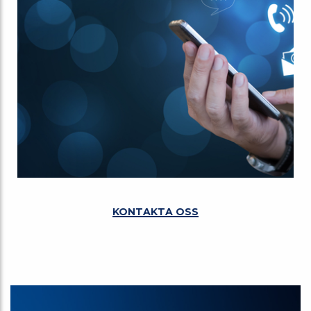
KONTAKTA OSS