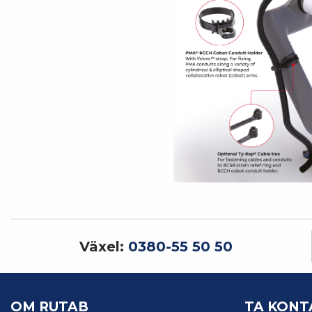
Växel:
0380-55 50 50
OM RUTAB
TA KONT