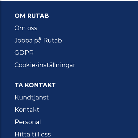
OM RUTAB
Om oss
Jobba på Rutab
GDPR
Cookie-inställningar
TA KONTAKT
Kundtjänst
Kontakt
Personal
Hitta till oss