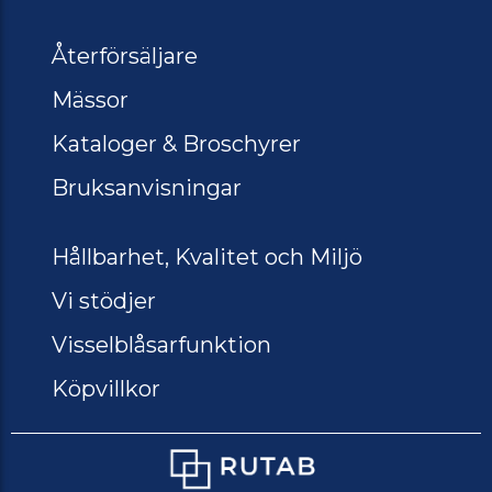
Återförsäljare
Mässor
Kataloger & Broschyrer
Bruksanvisningar
Hållbarhet, Kvalitet och Miljö
Vi stödjer
Visselblåsarfunktion
Köpvillkor