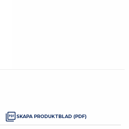
SKAPA PRODUKTBLAD (PDF)