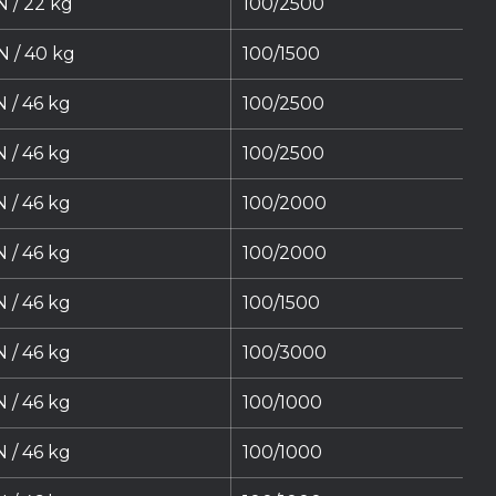
N / 22 kg
100/2500
N / 40 kg
100/1500
 / 46 kg
100/2500
 / 46 kg
100/2500
 / 46 kg
100/2000
 / 46 kg
100/2000
 / 46 kg
100/1500
 / 46 kg
100/3000
 / 46 kg
100/1000
 / 46 kg
100/1000