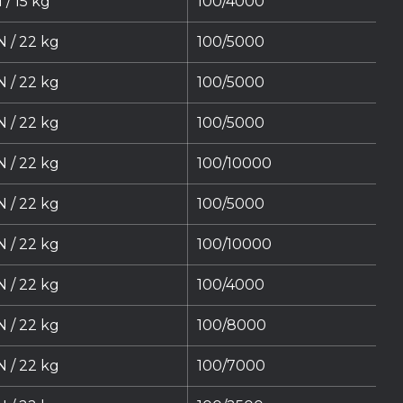
 / 15 kg
100/4000
N / 22 kg
100/5000
N / 22 kg
100/5000
N / 22 kg
100/5000
N / 22 kg
100/10000
N / 22 kg
100/5000
N / 22 kg
100/10000
N / 22 kg
100/4000
N / 22 kg
100/8000
N / 22 kg
100/7000