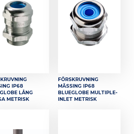
SKRUVNING
FÖRSKRUVNING
ING IP68
MÄSSING IP68
GLOBE LÅNG
BLUEGLOBE MULTIPLE-
A METRISK
INLET METRISK