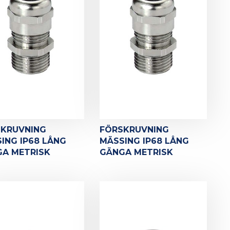
SKRUVNING
FÖRSKRUVNING
ING IP68 LÅNG
MÄSSING IP68 LÅNG
A METRISK
GÄNGA METRISK