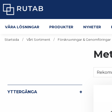
Våra lösningar
Produkter
Nyheter
Startsida
Vårt Sortiment
Förskruvningar & Genomföringar
Met
+
YTTERGÄNGA