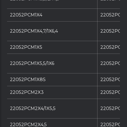
22052PCM1X4
22052PCM1
22052PCM1X4,7/1X6,4
22052PCM1X
22052PCM1X5
22052PCM1
22052PCM1X5,5/1X6
22052PCM1X
22052PCM1X8S
22052PCM1
22052PCM2X3
22052PCM
22052PCM2X4/1X5,5
22052PCM2X
22052PCM2X4,5
22052PCM2