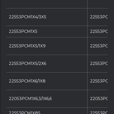
22553PCM1X4/3X5
22553PCM1
22553PCM1X5
22553PCM1
22553PCM1X5/1X9
22553PCM1
22553PCM1X5/2X6
22553PCM1
22553PCM1X6/1X8
22553PCM1
22053PCM1X6,3/1X6,6
22053PCM1X
22553PCM1X8S
22553PCM1