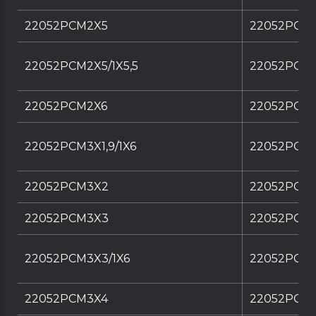
22052PCM2X5
22052PCM2
22052PCM2X5/1X5,5
22052PCM2X
22052PCM2X6
22052PCM2
22052PCM3X1,9/1X6
22052PCM3X
22052PCM3X2
22052PCM
22052PCM3X3
22052PCM
22052PCM3X3/1X6
22052PCM3
22052PCM3X4
22052PCM3