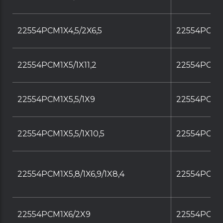
22554PCM1X4,5/2X6,5
22554PCM1X
22554PCM1X5/1X11,2
22554PCM1X
22554PCM1X5,5/1X9
22554PCM1X
22554PCM1X5,5/1X10,5
22554PCM1X
22554PCM1X5,8/1X6,9/1X8,4
22554PCM1X5
22554PCM1X6/2X9
22554PCM1