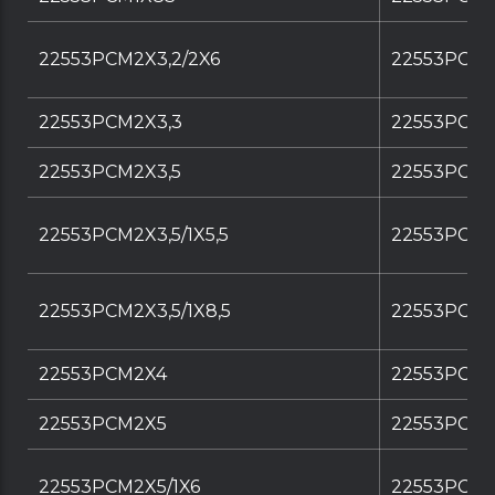
22553PCM2X3,2/2X6
22553PCM2
22553PCM2X3,3
22553PCM2
22553PCM2X3,5
22553PCM2
22553PCM2X3,5/1X5,5
22553PCM2X
22553PCM2X3,5/1X8,5
22553PCM2X
22553PCM2X4
22553PCM
22553PCM2X5
22553PCM
22553PCM2X5/1X6
22553PCM2