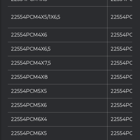
22554PCM4X5/1X6,5
22554PCM4X
22554PCM4X6
22554PCM4
22554PCM4X6,5
22554PCM4
22554PCM4X7,5
22554PCM4
22554PCM4X8
22554PCM4
22554PCM5X5
22554PCM5
22554PCM5X6
22554PCM5
22554PCM6X4
22554PCM6
22554PCM6X5
22554PCM6