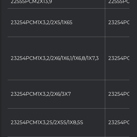
22555PCM2X13,9
22555PCM2
23254PCM1X3,2/2X5/1X6S
23254PCM1X
23254PCM1X3,2/2X6/1X6,1/1X6,8/1X7,3
23254PCM1X3
23254PCM1X3,2/2X6/3X7
23254PCM1X
23254PCM1X3,2S/2X5S/1X8,5S
23254PCM1X