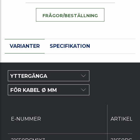
FRÅGOR/BESTÄLLNING
VARIANTER
SPECIFIKATION
E-NUMMER
ARTIKELN