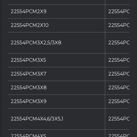
22554PCM2X9
22554PCM2
22554PCM2X10
22554PCM2
22554PCM3X2,5/3X8
22554PCM3
22554PCM3X5
22554PCM3
22554PCM3X7
22554PCM3
22554PCM3X8
22554PCM3
22554PCM3X9
22554PCM3
22554PCM4X4,6/3X5,1
22554PCM4X
22554PCM4X5
22554PCM4