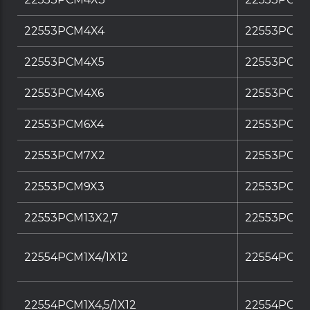
22553PCM4X4
22553PCM
22553PCM4X5
22553PCM
22553PCM4X6
22553PCM
22553PCM6X4
22553PCM
22553PCM7X2
22553PCM
22553PCM9X3
22553PCM
22553PCM13X2,7
22553PCM1
22554PCM1X4/1X12
22554PCM1X
22554PCM1X4,5/1X12
22554PCM1X