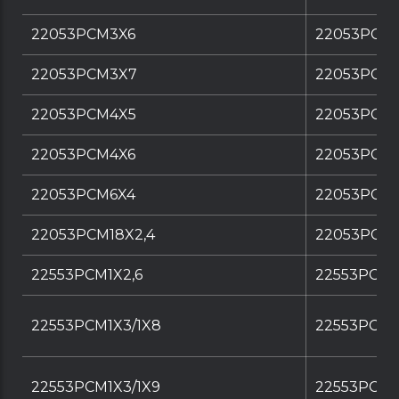
22053PCM3X6
22053PCM3
22053PCM3X7
22053PCM
22053PCM4X5
22053PCM4
22053PCM4X6
22053PCM4
22053PCM6X4
22053PCM6
22053PCM18X2,4
22053PCM1
22553PCM1X2,6
22553PCM1
22553PCM1X3/1X8
22553PCM1
22553PCM1X3/1X9
22553PCM1