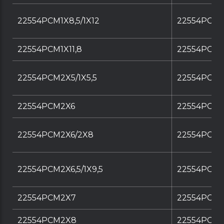
22554PCM1X8,5/1X12
22554PCM1X
22554PCM1X11,8
22554PCM1X
22554PCM2X5/1X5,5
22554PCM2X
22554PCM2X6
22554PCM2
22554PCM2X6/2X8
22554PCM2
22554PCM2X6,5/1X9,5
22554PCM2X
22554PCM2X7
22554PCM2
22554PCM2X8
22554PCM2