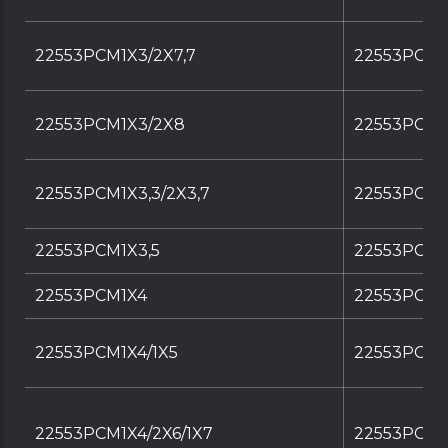
22553PCM1X3/2X7,7
22553PCM1
22553PCM1X3/2X8
22553PCM1
22553PCM1X3,3/2X3,7
22553PCM1X
22553PCM1X3,5
22553PCM1
22553PCM1X4
22553PCM1
22553PCM1X4/1X5
22553PCM1
22553PCM1X4/2X6/1X7
22553PCM1X