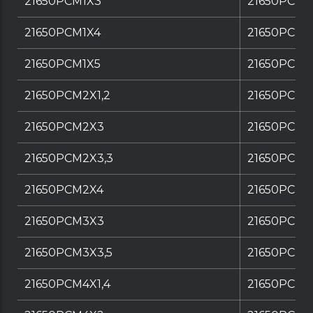
21650PCM1X3
21650PCM1
21650PCM1X4
21650PCM1
21650PCM1X5
21650PCM1
21650PCM2X1,2
21650PCM2
21650PCM2X3
21650PCM2
21650PCM2X3,3
21650PCM2
21650PCM2X4
21650PCM2
21650PCM3X3
21650PCM3
21650PCM3X3,5
21650PCM3
21650PCM4X1,4
21650PCM4