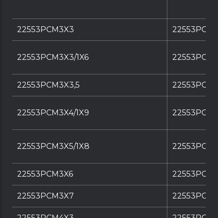
22553PCM3X3
22553PCM
22553PCM3X3/1X6
22553PCM3
22553PCM3X3,5
22553PCM3
22553PCM3X4/1X9
22553PCM3
22553PCM3X5/1X8
22553PCM3
22553PCM3X6
22553PCM
22553PCM3X7
22553PCM
22553PCM4X3
22553PCM