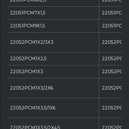
22051PCM7X1,5
22051PCM7
22051PCM9X1,5
22051PCM9X
22052PCM1X2/3X3
22052PCM1
22052PCM1X2,5
22052PCM1
22052PCM1X3
22052PCM1
22052PCM1X3/2X6
22052PCM1
22052PCM1X3,5/1X6
22052PCM1X
22052PCM1X3,5/2X4,5
22052PCM1X