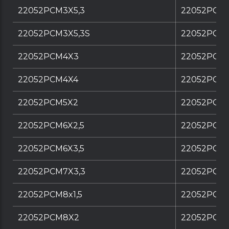
22052PCM3X5,3
22052PCM3
22052PCM3X5,3S
22052PCM3
22052PCM4X3
22052PCM
22052PCM4X4
22052PCM4
22052PCM5X2
22052PCM5
22052PCM6X2,5
22052PCM6
22052PCM6X3,5
22052PCM6
22052PCM7X3,3
22052PCM7
22052PCM8x1,5
22052PCM8
22052PCM8X2
22052PCM