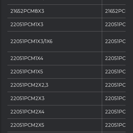
21652PCM8X3
21652PCM8
22051PCM1X3
22051PCM1
22051PCM1X3/1X6
22051PCM1X
22051PCM1X4
22051PCM1
22051PCM1X5
22051PCM1
22051PCM2X2,3
22051PCM2
22051PCM2X3
22051PCM
22051PCM2X4
22051PCM2
22051PCM2X5
22051PCM2