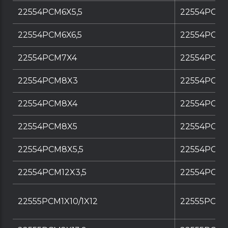
22554PCM6X5,5
22554PCM6
22554PCM6X6,5
22554PCM6
22554PCM7X4
22554PCM7
22554PCM8X3
22554PCM8
22554PCM8X4
22554PCM8
22554PCM8X5
22554PCM8
22554PCM8X5,5
22554PCM8
22554PCM12X3,5
22554PCM1
22555PCM1X10/1X12
22555PCM1X