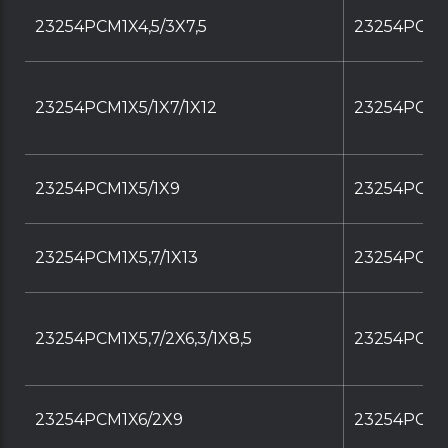
23254PCM1X4,5/3X7,5
23254PCM1X
23254PCM1X5/1X7/1X12
23254PCM1X
23254PCM1X5/1X9
23254PCM1
23254PCM1X5,7/1X13
23254PCM1X
23254PCM1X5,7/2X6,3/1X8,5
23254PCM1X
23254PCM1X6/2X9
23254PCM1