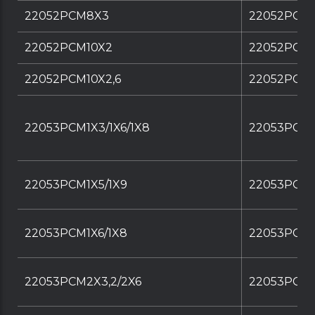
22052PCM8X3
22052PCM
22052PCM10X2
22052PCM1
22052PCM10X2,6
22052PCM1
22053PCM1X3/1X6/1X8
22053PCM1X
22053PCM1X5/1X9
22053PCM1
22053PCM1X6/1X8
22053PCM1
22053PCM2X3,2/2X6
22053PCM2