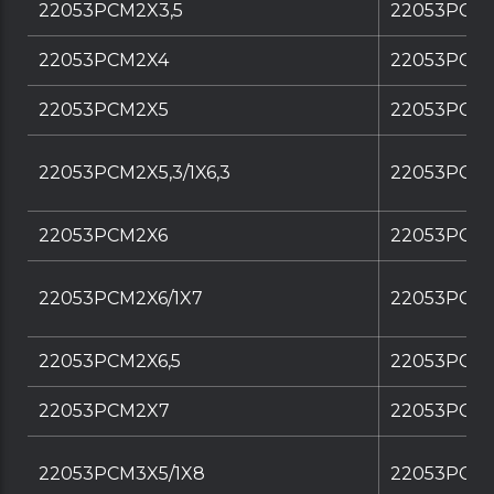
22053PCM2X3,5
22053PCM2
22053PCM2X4
22053PCM2
22053PCM2X5
22053PCM2
22053PCM2X5,3/1X6,3
22053PCM2X
22053PCM2X6
22053PCM2
22053PCM2X6/1X7
22053PCM2
22053PCM2X6,5
22053PCM2
22053PCM2X7
22053PCM
22053PCM3X5/1X8
22053PCM3