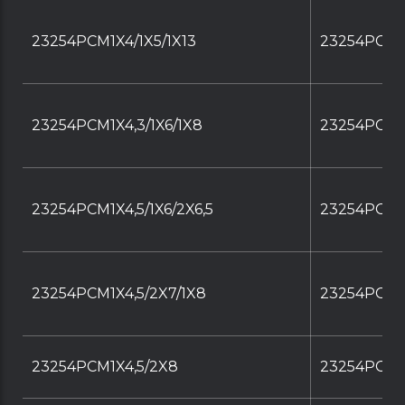
23254PCM1X4/1X5/1X13
23254PCM1X
23254PCM1X4,3/1X6/1X8
23254PCM1X
23254PCM1X4,5/1X6/2X6,5
23254PCM1X
23254PCM1X4,5/2X7/1X8
23254PCM1X
23254PCM1X4,5/2X8
23254PCM1