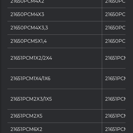
21650PCM4X2
21650PCM4
21650PCM4X3
21650PCM4
21650PCM4X3,3
21650PCM4
21650PCM5X1,4
21650PCM5X
21651PCM1X2/2X4
21651PCM1X
21651PCM1X4/1X6
21651PCM1X
21651PCM2X3/1X5
21651PCM2X
21651PCM2X5
21651PCM2
21651PCM6X2
21651PCM6