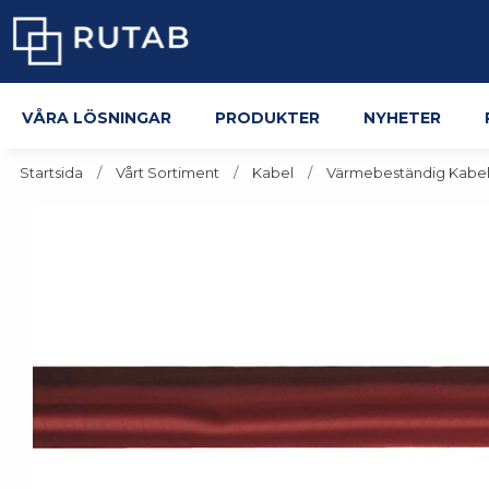
Våra lösningar
Produkter
Nyheter
Startsida
Vårt Sortiment
Kabel
Värmebeständig Kabe