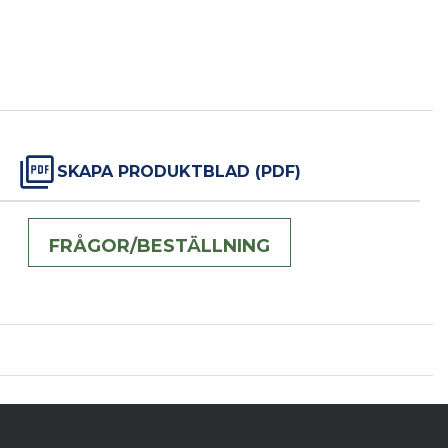
SKAPA PRODUKTBLAD (PDF)
FRÅGOR/BESTÄLLNING