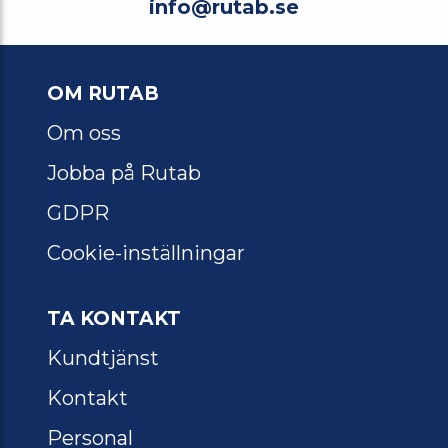
info@rutab.se
OM RUTAB
Om oss
Jobba på Rutab
GDPR
Cookie-inställningar
TA KONTAKT
Kundtjänst
Kontakt
Personal