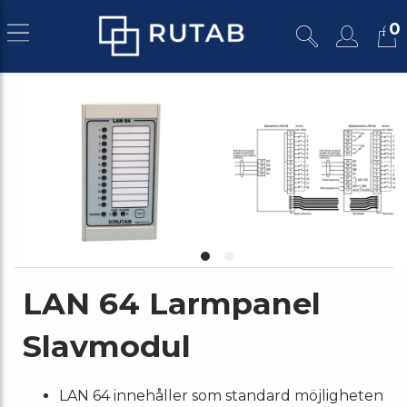
0
LAN 64 Larmpanel
Slavmodul
LAN 64 innehåller som standard möjligheten