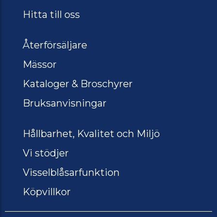
Hitta till oss
Återförsäljare
Mässor
Kataloger & Broschyrer
Bruksanvisningar
Hållbarhet, Kvalitet och Miljö
Vi stödjer
Visselblåsarfunktion
Köpvillkor