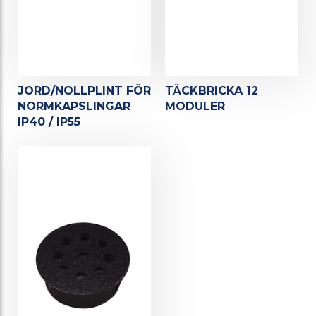
JORD/NOLLPLINT FÖR
TÄCKBRICKA 12
NORMKAPSLINGAR
MODULER
IP40 / IP55