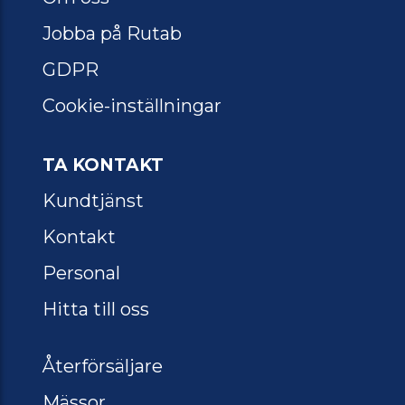
Jobba på Rutab
GDPR
Cookie-inställningar
TA KONTAKT
Kundtjänst
Kontakt
Personal
Hitta till oss
Återförsäljare
Mässor