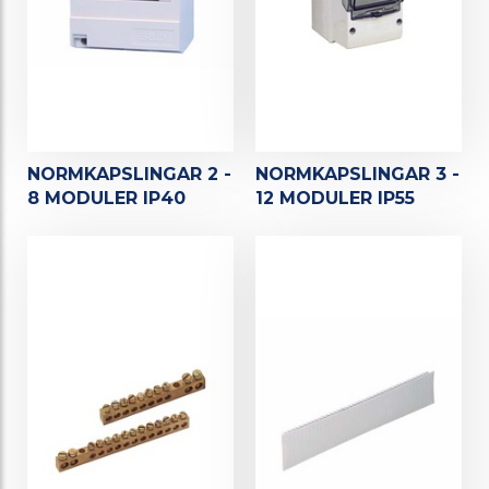
NORMKAPSLINGAR 2 -
NORMKAPSLINGAR 3 -
8 MODULER IP40
12 MODULER IP55