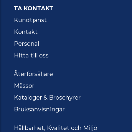
TA KONTAKT
Kundtjänst
Kontakt
Personal
Hitta till oss
Återförsäljare
Mässor
Kataloger & Broschyrer
Bruksanvisningar
Hållbarhet, Kvalitet och Miljö