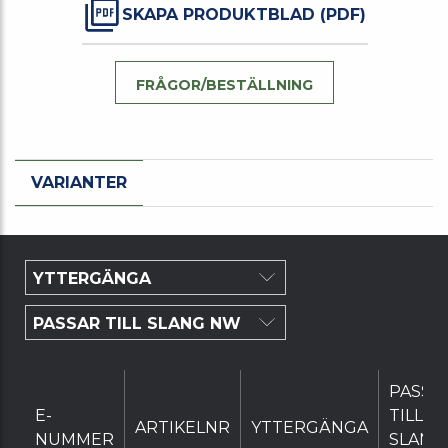
SKAPA PRODUKTBLAD (PDF)
FRÅGOR/BESTÄLLNING
VARIANTER
PASSA
E-
TILL
ARTIKELNR
YTTERGÄNGA
NUMMER
SLANG