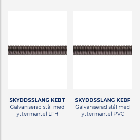
SKYDDSSLANG KEBT
SKYDDSSLANG KEBF
Galvaniserad stål med
Galvaniserad stål med
yttermantel LFH
yttermantel PVC