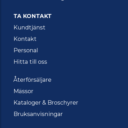
TA KONTAKT
Kundtjänst
Kontakt
Personal
Hitta till oss
Återförsäljare
Mässor
Kataloger & Broschyrer
Bruksanvisningar