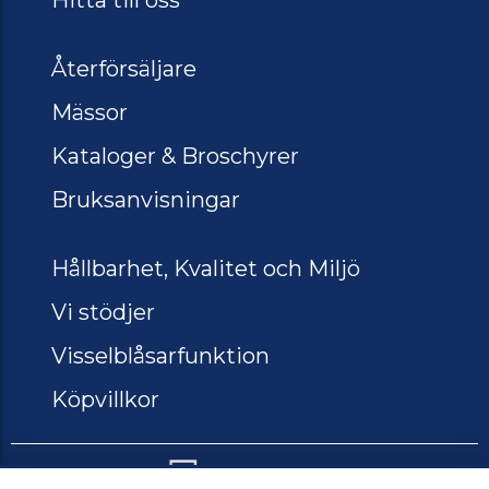
Återförsäljare
Mässor
Kataloger & Broschyrer
Bruksanvisningar
Hållbarhet, Kvalitet och Miljö
Vi stödjer
Visselblåsarfunktion
Köpvillkor