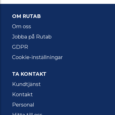
OM RUTAB
Om oss
Jobba på Rutab
GDPR
Cookie-inställningar
TA KONTAKT
Kundtjänst
Kontakt
Personal
Hitta till oss