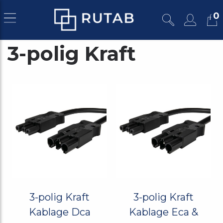
0
3-polig Kraft
3-polig Kraft
3-polig Kraft
Kablage Dca
Kablage Eca &