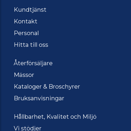
Kundtjänst
Kontakt
Personal
Hitta till oss
Återförsäljare
Mässor
Kataloger & Broschyrer
Bruksanvisningar
Hållbarhet, Kvalitet och Miljö
Vi stödjer