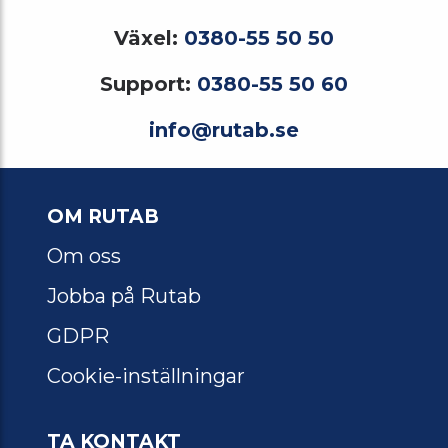
Växel:
0380-55 50 50
Support:
0380-55 50 60
info@rutab.se
OM RUTAB
Om oss
Jobba på Rutab
GDPR
Cookie-inställningar
TA KONTAKT