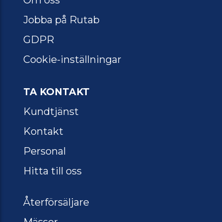
Jobba på Rutab
GDPR
Cookie-inställningar
TA KONTAKT
Kundtjänst
Kontakt
Personal
Hitta till oss
Återförsäljare
Mässor