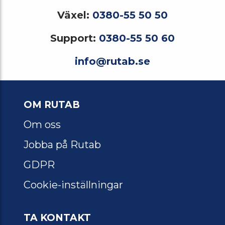
Växel:
0380-55 50 50
Support:
0380-55 50 60
info@rutab.se
OM RUTAB
Om oss
Jobba på Rutab
GDPR
Cookie-inställningar
TA KONTAKT