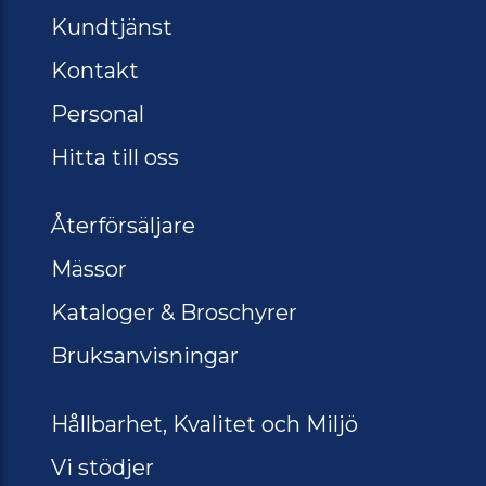
Kundtjänst
Kontakt
Personal
Hitta till oss
Återförsäljare
Mässor
Kataloger & Broschyrer
Bruksanvisningar
Hållbarhet, Kvalitet och Miljö
Vi stödjer