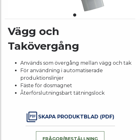
Vägg och
Takövergång
Används som övergång mellan vägg och tak
För användning i automatiserade
produktionslinjer
Fäste för dosmagnet
Återförslutningsbart tätningslock
SKAPA PRODUKTBLAD (PDF)
FRÅGOR/BESTÄLLNING