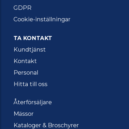
GDPR
Cookie-inställningar
TA KONTAKT
Kundtjänst
Kontakt
Personal
Hitta till oss
Återförsäljare
Mässor
Kataloger & Broschyrer