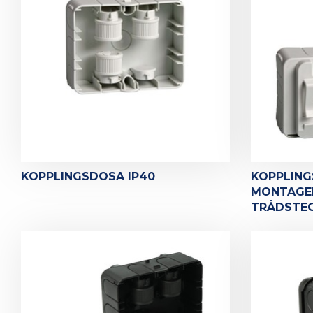
KOPPLINGSDOSA IP40
KOPPLIN
MONTAGE
TRÅDSTEG