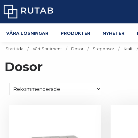
Våra lösningar
Produkter
Nyheter
Startsida
Vårt Sortiment
Dosor
Stegdosor
Kraft
Dosor