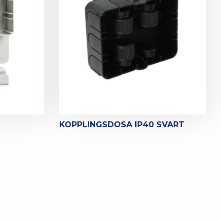
KOPPLINGSDOSA IP40 SVART