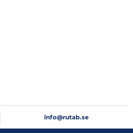
info@rutab.se