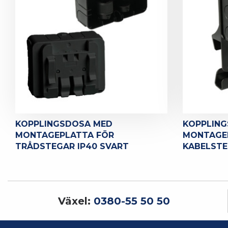
KOPPLINGSDOSA MED
KOPPLIN
MONTAGEPLATTA FÖR
MONTAGE
TRÅDSTEGAR IP40 SVART
KABELSTE
Växel:
0380-55 50 50