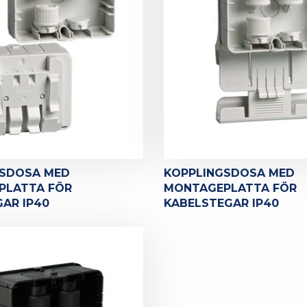
GSDOSA MED
KOPPLINGSDOSA MED
PLATTA FÖR
MONTAGEPLATTA FÖR
AR IP40
KABELSTEGAR IP40